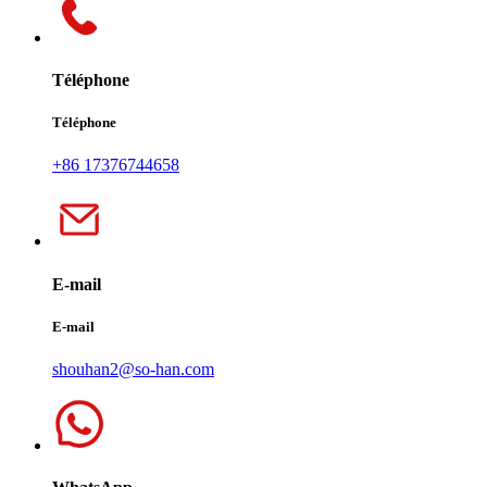
Téléphone
Téléphone
+86 17376744658
E-mail
E-mail
shouhan2@so-han.com