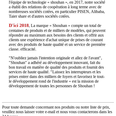
l'équipe de technologie « shouhan », en 2017, notre société
a établi des relations de coopération à long terme avec de
nombreuses sociétés cotées, en particulier PISEN, Alibaba,
Taier share et d'autres sociétés cotées.
D'ici 2018
, La marque « Shouhan » compte un total de
centaines de produits et de milliers de modèles, qui peuvent
répondre au maximum aux besoins des clients et offrir aux
clients une expérience d'achat unique de prises de courant
avec des produits de haute qualité et un service de première
classe. efficacité.
"N'oubliez jamais l'intention originale et allez de l'avant",
"Shouhan" a adhéré au développement innovant, fait du
bon travail en matière de qualité des produits et fournit des
services de haute qualité. "Laissez les interrupteurs et les
prises entrer dans des milliers de foyers et favorisez le tout-
le développement rond de l'industrie « est la mission de
développement de toutes les personnes de Shouhan !
Pour toute demande concernant nos produits ou notre liste de prix,
veuillez nous laisser votre e-mail et nous vous contacterons dans les