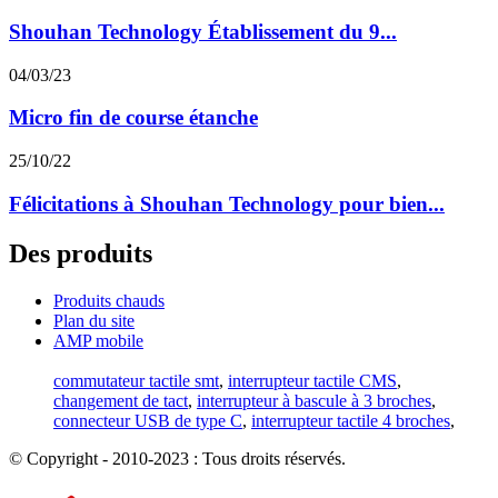
Shouhan Technology Établissement du 9...
04/03/23
Micro fin de course étanche
25/10/22
Félicitations à Shouhan Technology pour bien...
Des produits
Produits chauds
Plan du site
AMP mobile
commutateur tactile smt
,
interrupteur tactile CMS
,
changement de tact
,
interrupteur à bascule à 3 broches
,
connecteur USB de type C
,
interrupteur tactile 4 broches
,
© Copyright - 2010-2023 : Tous droits réservés.