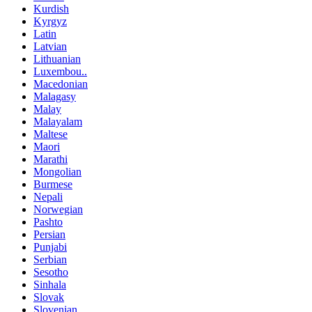
Kurdish
Kyrgyz
Latin
Latvian
Lithuanian
Luxembou..
Macedonian
Malagasy
Malay
Malayalam
Maltese
Maori
Marathi
Mongolian
Burmese
Nepali
Norwegian
Pashto
Persian
Punjabi
Serbian
Sesotho
Sinhala
Slovak
Slovenian