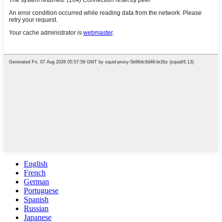
English
French
German
Portuguese
Spanish
Russian
Japanese