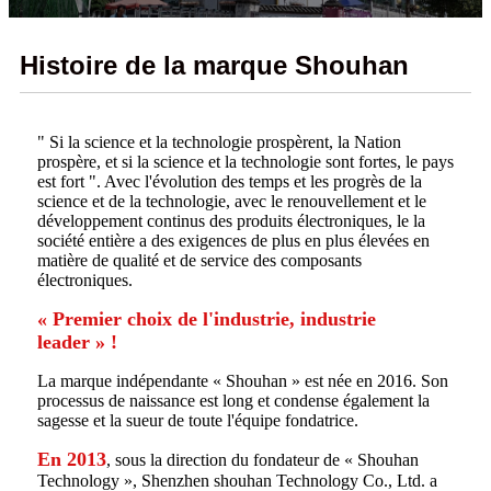
Histoire de la marque Shouhan
" Si la science et la technologie prospèrent, la Nation
prospère, et si la science et la technologie sont fortes, le pays
est fort ". Avec l'évolution des temps et les progrès de la
science et de la technologie, avec le renouvellement et le
développement continus des produits électroniques, le la
société entière a des exigences de plus en plus élevées en
matière de qualité et de service des composants
électroniques.
« Premier choix de l'industrie, industrie
leader » !
La marque indépendante « Shouhan » est née en 2016. Son
processus de naissance est long et condense également la
sagesse et la sueur de toute l'équipe fondatrice.
En 2013
, sous la direction du fondateur de « Shouhan
Technology », Shenzhen shouhan Technology Co., Ltd. a