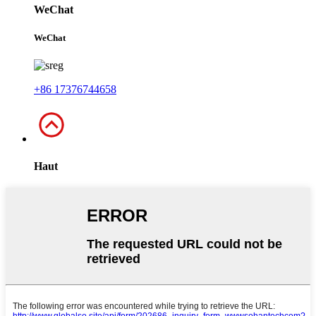
WeChat
WeChat
+86 17376744658
Haut