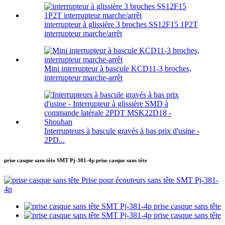
interrupteur à glissière 3 broches SS12F15 1P2T
interrupteur marche/arrêt
Mini interrupteur à bascule KCD11-3 broches,
interrupteur marche-arrêt
Interrupteurs à bascule gravés à bas prix d'usine -
2PD...
prise casque sans tête SMT Pj-381-4p prise casque sans tête