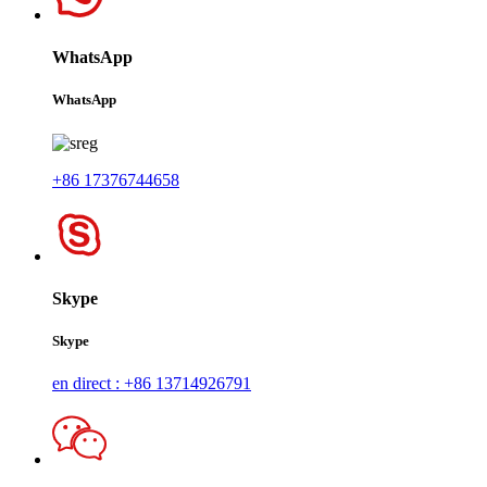
WhatsApp
WhatsApp
+86 17376744658
Skype
Skype
en direct : +86 13714926791