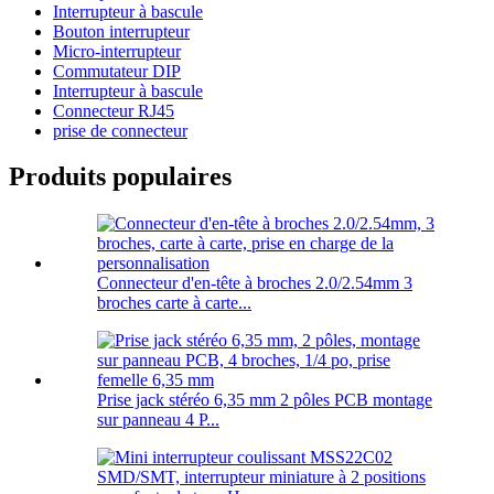
Interrupteur à bascule
Bouton interrupteur
Micro-interrupteur
Commutateur DIP
Interrupteur à bascule
Connecteur RJ45
prise de connecteur
Produits populaires
Connecteur d'en-tête à broches 2.0/2.54mm 3
broches carte à carte...
Prise jack stéréo 6,35 mm 2 pôles PCB montage
sur panneau 4 P...