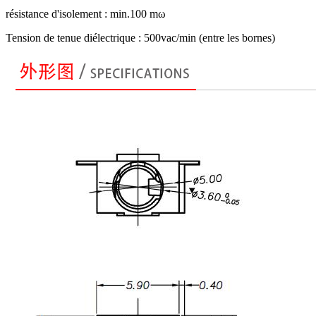
résistance d'isolement : min.100 mω
Tension de tenue diélectrique : 500vac/min (entre les bornes)