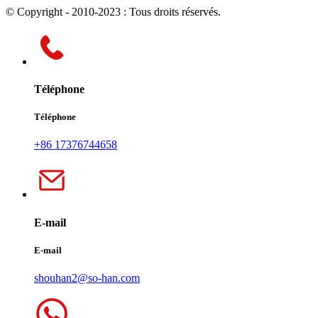
© Copyright - 2010-2023 : Tous droits réservés.
Téléphone
Téléphone
+86 17376744658
E-mail
E-mail
shouhan2@so-han.com