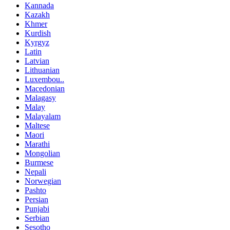
Kannada
Kazakh
Khmer
Kurdish
Kyrgyz
Latin
Latvian
Lithuanian
Luxembou..
Macedonian
Malagasy
Malay
Malayalam
Maltese
Maori
Marathi
Mongolian
Burmese
Nepali
Norwegian
Pashto
Persian
Punjabi
Serbian
Sesotho