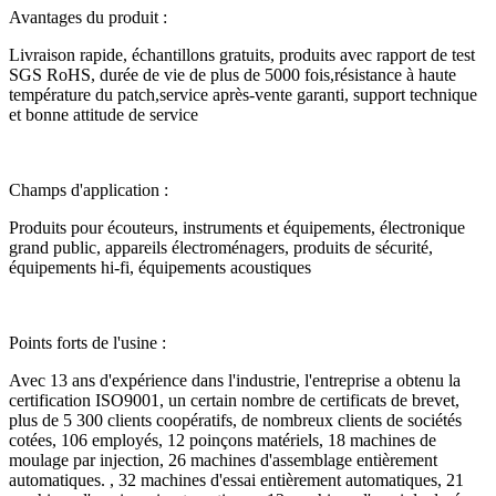
Avantages du produit :
Livraison rapide, échantillons gratuits, produits avec rapport de test
SGS RoHS, durée de vie de plus de 5000 fois,
résistance à haute
température du patch
,
service après-vente garanti, support technique
et bonne attitude de service
Champs d'application :
Produits pour écouteurs,
instruments et équipements, électronique
grand public, appareils électroménagers, produits de sécurité,
équipements hi-fi, équipements acoustiques
Points forts de l'usine :
Avec 13 ans d'expérience dans l'industrie, l'entreprise a obtenu la
certification ISO9001, un certain nombre de certificats de brevet,
plus de 5 300 clients coopératifs, de nombreux clients de sociétés
cotées, 106 employés, 12 poinçons matériels, 18 machines de
moulage par injection, 26 machines d'assemblage entièrement
automatiques. , 32 machines d'essai entièrement automatiques, 21