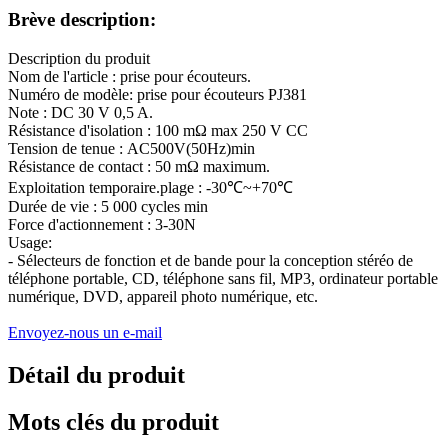
Brève description:
Description du produit
Nom de l'article : prise pour écouteurs.
Numéro de modèle: prise pour écouteurs PJ381
Note : DC 30 V 0,5 A.
Résistance d'isolation : 100 mΩ max 250 V CC
Tension de tenue : AC500V(50Hz)min
Résistance de contact : 50 mΩ maximum.
Exploitation temporaire.plage : -30℃~+70℃
Durée de vie : 5 000 cycles min
Force d'actionnement : 3-30N
Usage:
- Sélecteurs de fonction et de bande pour la conception stéréo de
téléphone portable, CD, téléphone sans fil, MP3, ordinateur portable
numérique, DVD, appareil photo numérique, etc.
Envoyez-nous un e-mail
Détail du produit
Mots clés du produit