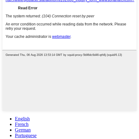
English
French
German
Portuguese