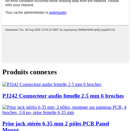
Produits connexes
PJ242 Connecteur audio femelle 2,5 mm 6 broches
Prise jack stéréo 6,35 mm 2 pôles PCB Panel
Mount...