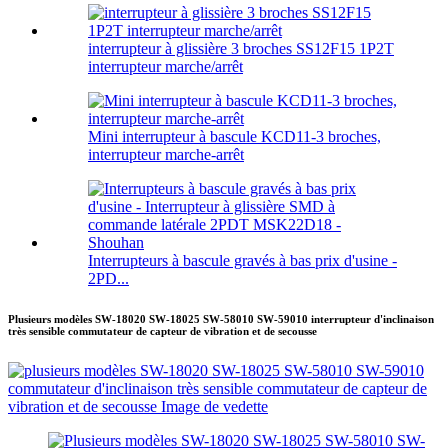
interrupteur à glissière 3 broches SS12F15 1P2T
interrupteur marche/arrêt
Mini interrupteur à bascule KCD11-3 broches,
interrupteur marche-arrêt
Interrupteurs à bascule gravés à bas prix d'usine -
2PD...
Plusieurs modèles SW-18020 SW-18025 SW-58010 SW-59010 interrupteur d'inclinaison
très sensible commutateur de capteur de vibration et de secousse