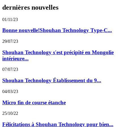
dernières nouvelles
01/11/23
Bonne nouvelle!Shouhan Technology Type-C...
29/07/23
Shouhan Technology s'est précipité en Mongolie
intérieure...
07/07/23
Shouhan Technology Établissement du 9...
04/03/23
Micro fin de course étanche
25/10/22
Félicitations à Shouhan Technology pour bien...