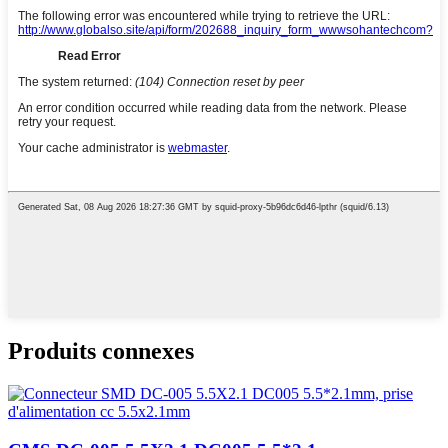
Produits connexes