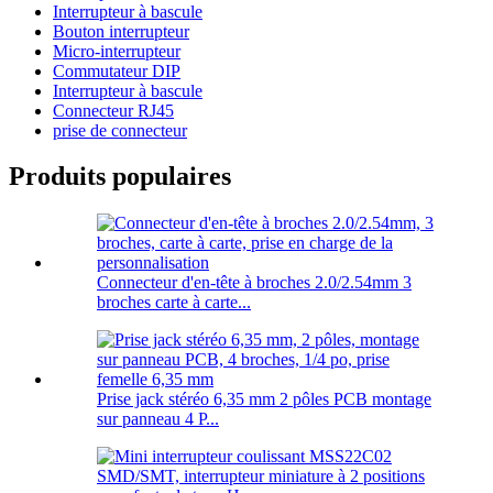
Interrupteur à bascule
Bouton interrupteur
Micro-interrupteur
Commutateur DIP
Interrupteur à bascule
Connecteur RJ45
prise de connecteur
Produits populaires
Connecteur d'en-tête à broches 2.0/2.54mm 3
broches carte à carte...
Prise jack stéréo 6,35 mm 2 pôles PCB montage
sur panneau 4 P...