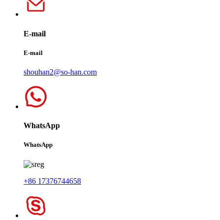
E-mail
E-mail
shouhan2@so-han.com
WhatsApp
WhatsApp
+86 17376744658