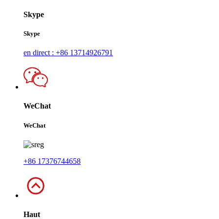
Skype
Skype
en direct : +86 13714926791
WeChat
WeChat
+86 17376744658
Haut