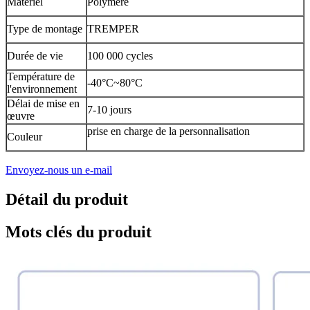
Matériel
Polymère
Type de montage
TREMPER
Durée de vie
100 000 cycles
Température de
-40°C~80°C
l'environnement
Délai de mise en
7-10 jours
œuvre
prise en charge de la personnalisation
Couleur
Envoyez-nous un e-mail
Détail du produit
Mots clés du produit